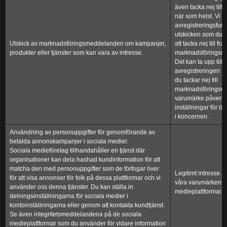
även tacka nej till
när som helst. Vi i
avregistreringsfunk
utskicken som du 
Utskick av marknadsföringsmeddelanden om kampanjer,
att tacka nej till fr
produkter eller tjänster som kan vara av intresse.
marknadsföringsuts
Det kan ta upp till
avregistreringen tr
du tackar nej till
marknadsföringsutsk
varumärke påverkar
inställningar för ö
i koncernen.
Användning av personuppgifter för genomförande av
betalda annonskampanjer i sociala medier.
Sociala medieföretag tillhandahåller en tjänst där
organisationer kan dela hashad kundinformation för att
matcha den med personuppgifter som de förfogar över
Legitimt intresse a
för att visa annonser för folk på dessa plattformar och vi
våra varumärken p
använder oss denna tjänster. Du kan ställa in
medieplattformar.
delningsinställningarna för sociala medier i
kontoinställningarna eller genom att kontakta kundtjänst.
Se även integritetsmeddelandena på de sociala
medieplattformar som du använder för vidare information