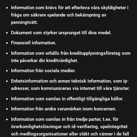
Information som krävs för att efterleva våra skyldigheter i
fråga om säkrare spelande och bekämpning av
penningtvätt.
Dokument som styrker ursprunget till dina medel.
Finansiell information.
Information som erhålls från kreditupplysningsföretag som
inte påverkar din kreditvärdighet.
Information från sociala medier.
Enhetsinformation och annan teknisk information, som ip-
adresser, som kommuniceras via internet till våra tjänster.
Information som samlas in offentligt tillgängliga källor.
Information från andra varumärken inom koncernen.
Information som samlas in från tredje parter, t.ex. för
överkomlighetslösningar och id-verifiering, spelintegritet
och medlingsorganisationer eller släkt och vänner i de fall