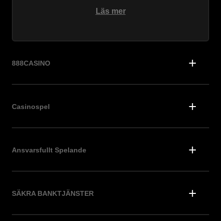
Läs mer
888CASINO
Om
Sajtkarta
Kontakta oss
Casinospel
Närstående bolag
evoke Plc.
Spelautomater
Hjälp
Live Casino
Site karta
Roulette
Ansvarsfullt Spelande
Blackjack
Video Poker
Säkerhet och integritet
Jackpot
Integritetspolicy
Keno
Användaravtal
Svenska spel casino
SÄKRA BANKTJÄNSTER
Frånkopplingspolicy
Bonus policy
Insättning
Uttag