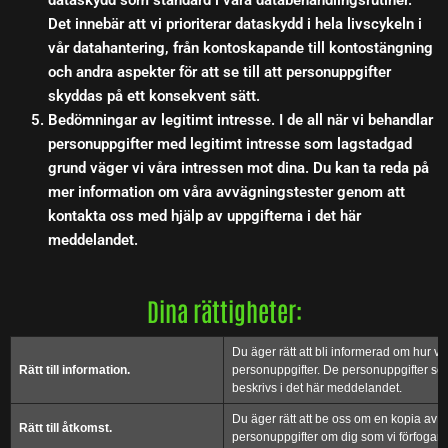
dataskydd som standard i våra databehandlingsrutiner.
Det innebär att vi prioriterar dataskydd i hela livscykeln i
vår datahantering, från kontoskapande till kontostängning
och andra aspekter för att se till att personuppgifter
skyddas på ett konsekvent sätt.
Bedömningar av legitimt intresse. I de all när vi behandlar
personuppgifter med legitimt intresse som lagstadgad
grund väger vi våra intressen mot dina. Du kan ta reda på
mer information om våra avvägningstester genom att
kontakta oss med hjälp av uppgifterna i det här
meddelandet.
Dina rättigheter:
Du äger rätt att bli informerad om hur v
Rätt till information.
personuppgifter. De personuppgifter so
beskrivs i det här meddelandet.
Du äger rätt att be oss om en kopia av 
Rätt till åtkomst.
personuppgifter om dig som vi förfogar 