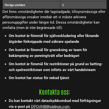
Övriga världen
6
Det finns omständigheter där lagstadgade, tillsynsmässiga eller
affärsmässiga orsaker innebär att vi måste arkivera
personuppgifter under längre tid. Dessa omständigheter kan
omfatta (men är inte begränsade till):
Om kontot är föremål för självexkludering eller liknande
åtgärder förknippade med säkrare spelande
Om kontot är föremål för granskning av team för
bekämpning av penningtvätt eller bedrägeri
Om kontot är föremål för restriktioner på grund av betting-
och spelrestriktioner som införts av vårt handelsteam
Om kontot har status för nekad tjänst
Kontakta oss:
Du kan kontakt vårt dataskyddsombud med förfrågningar
via e-post på
DPO@888holdings.com
.