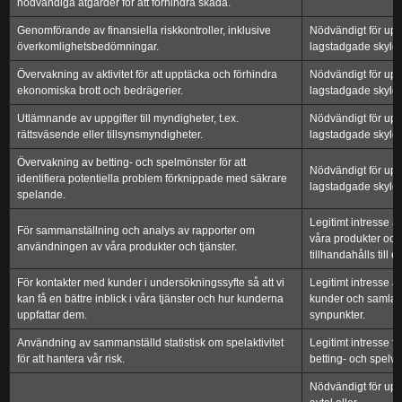
nödvändiga åtgärder för att förhindra skada.
Genomförande av finansiella riskkontroller, inklusive
Nödvändigt för upp
överkomlighetsbedömningar.
lagstadgade skyldi
Övervakning av aktivitet för att upptäcka och förhindra
Nödvändigt för upp
ekonomiska brott och bedrägerier.
lagstadgade skyldi
Utlämnande av uppgifter till myndigheter, t.ex.
Nödvändigt för upp
rättsväsende eller tillsynsmyndigheter.
lagstadgade skyldi
Övervakning av betting- och spelmönster för att
Nödvändigt för upp
identifiera potentiella problem förknippade med säkrare
lagstadgade skyldi
spelande.
Legitimt intresse av a
För sammanställning och analys av rapporter om
våra produkter och 
användningen av våra produkter och tjänster.
tillhandahålls till 
För kontakter med kunder i undersökningssyfte så att vi
Legitimt intresse av
kan få en bättre inblick i våra tjänster och hur kunderna
kunder och samla 
uppfattar dem.
synpunkter.
Användning av sammanställd statistisk om spelaktivitet
Legitimt intresse fö
för att hantera vår risk.
betting- och spelv
Nödvändigt för upp