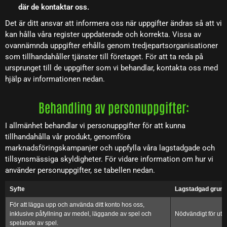
där de kontaktar oss.
Det är ditt ansvar att informera oss när uppgifter ändras så att vi
kan hålla våra register uppdaterade och korrekta. Vissa av
ovannämnda uppgifter erhålls genom tredjepartsorganisationer
som tillhandahåller tjänster till företaget. För att ta reda på
ursprunget till de uppgifter som vi behandlar, kontakta oss med
hjälp av informationen nedan.
Behandling av personuppgifter:
I allmänhet behandlar vi personuppgifter för att kunna
tillhandahålla vår produkt, genomföra
marknadsföringskampanjer och uppfylla våra lagstadgade och
tillsynsmässiga skyldigheter. För vidare information om hur vi
använder personuppgifter, se tabellen nedan.
Syfte
Lagstadgad grund
För att lägga upp och använda ditt konto hos oss,
inklusive påfyllning av medel, läggande av spel och
Nödvändigt för utfö
spelande av spel.