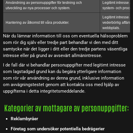
Användning av personuppgifter för testning och
Legitimt intresse a
utveckling av nya processer och system.
system- och proce
Legitimt intresse att 
Hantering av åtkomst till våra produkter.
vederbörlig affärstr
webbplats.
När du lämnar information till oss om eventuella hälsoproblem
som rör dig själv eller tredje part behandlar vi den med ditt
samtycke när det ligger i ditt eller den tredje partens väsentliga
intresse eller på grund av avsevärt allmänintresse.
I de fall där vi behandlar personuppgifter med legitimt intresse
som lagstadgad grund kan du begära ytterligare information
som rör vår användning av denna grund, inklusive information
om avvägningstestet genom att kontakta oss med hjälp av
uppgifterna i detta integritetsmeddelande.
Kategorier av mottagare av personuppgifter:
Reklambyråer
Företag som undersöker potentiella bedrägerier