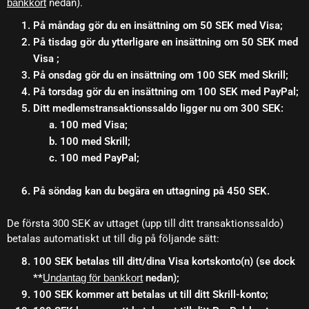
bankkort
nedan).
På måndag gör du en insättning om 50 SEK med Visa;
På tisdag gör du ytterligare en insättning om 50 SEK med
Visa ;
På onsdag gör du en insättning om 100 SEK med Skrill;
På torsdag gör du en insättning om 100 SEK med PayPal;
Ditt medlemstransaktionssaldo ligger nu om 300 SEK:
100 med Visa;
100 med Skrill;
100 med PayPal;
På söndag kan du begära en uttagning på 450 SEK.
De första 300 SEK av uttaget (upp till ditt transaktionssaldo)
betalas automatiskt ut till dig på följande sätt:
100 SEK betalas till ditt/dina Visa kortskonto(n) (se dock
**
Undantag för bankkort
nedan);
100 SEK kommer att betalas ut till ditt Skrill-konto;