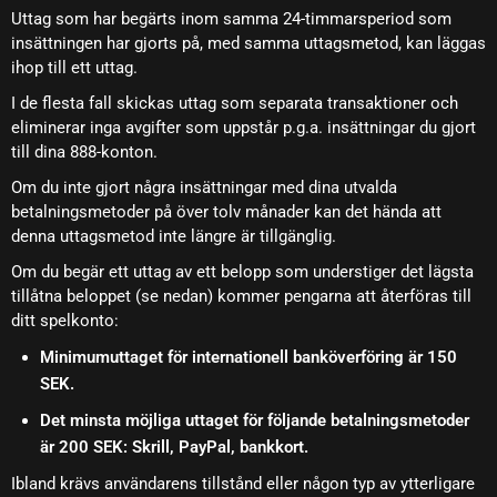
Uttag som har begärts inom samma 24-timmarsperiod som
insättningen har gjorts på, med samma uttagsmetod, kan läggas
ihop till ett uttag.
I de flesta fall skickas uttag som separata transaktioner och
eliminerar inga avgifter som uppstår p.g.a. insättningar du gjort
till dina 888-konton.
Om du inte gjort några insättningar med dina utvalda
betalningsmetoder på över tolv månader kan det hända att
denna uttagsmetod inte längre är tillgänglig.
Om du begär ett uttag av ett belopp som understiger det lägsta
tillåtna beloppet (se nedan) kommer pengarna att återföras till
ditt spelkonto:
Minimumuttaget för internationell banköverföring är 150
SEK.
Det minsta möjliga uttaget för följande betalningsmetoder
är 200 SEK: Skrill, PayPal, bankkort.
Ibland krävs användarens tillstånd eller någon typ av ytterligare