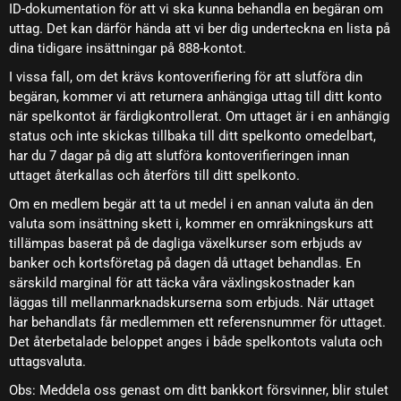
ID-dokumentation för att vi ska kunna behandla en begäran om
uttag. Det kan därför hända att vi ber dig underteckna en lista på
dina tidigare insättningar på 888-kontot.
I vissa fall, om det krävs kontoverifiering för att slutföra din
begäran, kommer vi att returnera anhängiga uttag till ditt konto
när spelkontot är färdigkontrollerat. Om uttaget är i en anhängig
status och inte skickas tillbaka till ditt spelkonto omedelbart,
har du 7 dagar på dig att slutföra kontoverifieringen innan
uttaget återkallas och återförs till ditt spelkonto.
Om en medlem begär att ta ut medel i en annan valuta än den
valuta som insättning skett i, kommer en omräkningskurs att
tillämpas baserat på de dagliga växelkurser som erbjuds av
banker och kortsföretag på dagen då uttaget behandlas. En
särskild marginal för att täcka våra växlingskostnader kan
läggas till mellanmarknadskurserna som erbjuds. När uttaget
har behandlats får medlemmen ett referensnummer för uttaget.
Det återbetalade beloppet anges i både spelkontots valuta och
uttagsvaluta.
Obs: Meddela oss genast om ditt bankkort försvinner, blir stulet