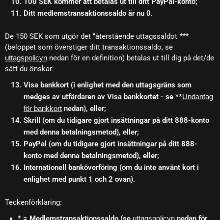
100 SEK kommer att betalas ut till ditt PayPal-konto;
Ditt medlemstransaktionssaldo är nu 0.
De 150 SEK som utgör det "återstående uttagssaldot"***
(beloppet som överstiger ditt transaktionssaldo, se
uttagspolicyn
nedan för en definition) betalas ut till dig på det/de
sätt du önskar:
Visa bankkort (i enlighet med den uttagsgräns som
medges av utfärdaren av Visa bankkortet - se **
Undantag
för bankkort
nedan), eller;
Skrill (om du tidigare gjort insättningar på ditt 888-konto
med denna betalningsmetod), eller;
PayPal (om du tidigare gjort insättningar på ditt 888-
konto med denna betalningsmetod), eller;
Internationell banköverföring (om du inte använt kort i
enlighet med punkt 1 och 2 ovan).
Teckenförklaring:
* = Medlemstransaktionssaldo (se
uttagspolicyn
nedan för