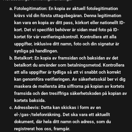
Fotolegitimation: En kopia av aktuell fotolegitimation
krävs vid din första uttagsbegäran. Denna legitimation
kan vara en kopia av ditt pass, körkort eller nationellt ID-
kort. Det vi specifikt behöver är sidan med foto på ID-
kortet för vår verifieringskontroll. Kontrollera att alla
uppgifter, inklusive ditt namn, foto och din signatur är
synliga på handlingen.
Betalkort: En kopia av framsidan och baksidan av det
betalkort du använder som betalningsmetod. Kontrollera
att alla uppgifter är tydliga så att vi snabbt och korrekt
kan genomföra verifieringen. Av säkerhetsskäl ber vi dig
maskera de mellersta åtta siffrorna på kopian av kortets
framsida och den tresiffriga säkerhetskoden på kopian av
kortets baksida.
Adressbevis: Detta kan skickas i form av en
el-/gas-/telefonräkning. Det ska vara ett aktuellt
dokument, där hela ditt namn och adress, som du
registrerat hos oss, framgår.