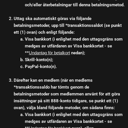
och/eller återbetalningar till denna betalningsmetod.
Uttag ska automatiskt göras via följande
betalningsmetoder, upp till *transaktionssaldot (se punkt
ett (1) ovan) och enligt följande:
Visa bankkort (i enlighet med den uttagsgräns som
medges av utfärdaren av Visa bankkortet - se
**
Undantag för betalkort
nedan);
Skrill-konto(n);
PayPal-konto(n).
Därefter kan en medlem (när en medlems
*transaktionssaldo har tömts genom de
betalningsmetoder som medlemmen använt för att göra
insättningar på sitt 888-konto tidigare, se punkt ett (1)
ovan), välja bland följande metoder, om sådana finns:
Visa bankkort (i enlighet med den uttagsgräns som
medges av utfärdaren av Visa bankkortet - se