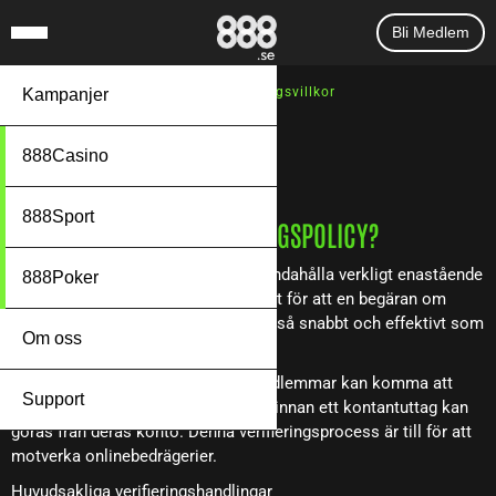
Bli Medlem
888.se
Real Money
Uttag
Uttagsvillkor
Kampanjer
Uttagspolicy
888Casino
888Sport
VAD ÄR VÅR UTTAGSPOLICY?
Som en del i vårt åtagande att tillhandahålla verkligt enastående
888Poker
service anstränger vi oss på alla sätt för att en begäran om
uttag till en spelare ska handläggas så snabbt och effektivt som
Om oss
möjligt.
Enligt uttagspolicyn framgår att medlemmar kan komma att
Support
vara tvungna att styrka sin identitet innan ett kontantuttag kan
göras från deras konto. Denna verifieringsprocess är till för att
motverka onlinebedrägerier.
Huvudsakliga verifieringshandlingar