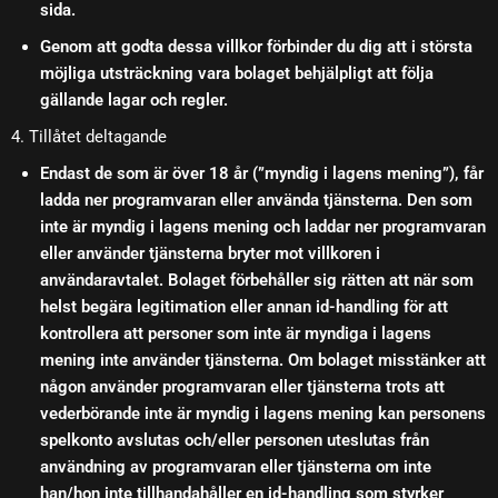
sida.
Genom att godta dessa villkor förbinder du dig att i största
möjliga utsträckning vara bolaget behjälpligt att följa
gällande lagar och regler.
4. Tillåtet deltagande
Endast de som är över 18 år (”myndig i lagens mening”), får
ladda ner programvaran eller använda tjänsterna. Den som
inte är myndig i lagens mening och laddar ner programvaran
eller använder tjänsterna bryter mot villkoren i
användaravtalet. Bolaget förbehåller sig rätten att när som
helst begära legitimation eller annan id-handling för att
kontrollera att personer som inte är myndiga i lagens
mening inte använder tjänsterna. Om bolaget misstänker att
någon använder programvaran eller tjänsterna trots att
vederbörande inte är myndig i lagens mening kan personens
spelkonto avslutas och/eller personen uteslutas från
användning av programvaran eller tjänsterna om inte
han/hon inte tillhandahåller en id-handling som styrker