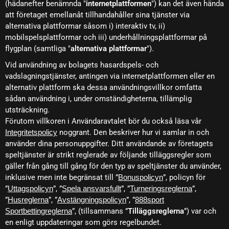
(hädanefter benämnda "
internetplattformen
") kan det även hända
att företaget emellanåt tillhandahåller sina tjänster via
alternativa plattformar såsom i) interaktiv tv, ii)
mobilspelsplattformar och iii) underhållningsplattformar på
flygplan (samtliga "
alternativa plattformar
").
Vid användning av bolagets hasardspels- och
vadslagningstjänster, antingen via internetplattformen eller en
alternativ plattform ska dessa användningsvillkor omfatta
sådan användning i, under omständigheterna, tillämplig
utsträckning.
Förutom villkoren i Användaravtalet bör du också läsa vår
Integritetspolicy
noggrant. Den beskriver hur vi samlar in och
använder dina personuppgifter. Ditt användande av företagets
speltjänster är strikt reglerade av följande tilläggsregler som
gäller från gång till gång för den typ av speltjänster du använder,
inklusive men inte begränsat till ”
Bonuspolicyn
”, policyn för
”
Uttagspolicyn
”, ”
Spela ansvarsfullt
”, ”
Turneringsreglerna
”,
”
Husreglerna
”, ”
Avstängningspolicyn
”, ”
888sport
Sportbettingreglerna
”, (tillsammans ”
Tilläggsreglerna
”) var och
en enligt uppdateringar som görs regelbundet.