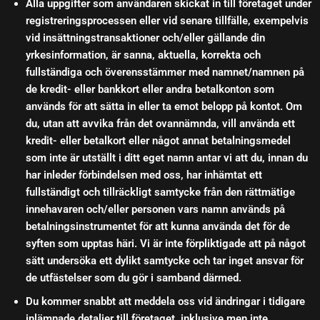
Alla uppgifter som användaren skickat in till företaget under
registreringsprocessen eller vid senare tillfälle, exempelvis
vid insättningstransaktioner och/eller gällande din
yrkesinformation, är sanna, aktuella, korrekta och
fullständiga och överensstämmer med namnet/namnen på
de kredit- eller bankkort eller andra betalkonton som
används för att sätta in eller ta emot belopp på kontot. Om
du, utan att avvika från det ovannämnda, vill använda ett
kredit- eller betalkort eller något annat betalningsmedel
som inte är utställt i ditt eget namn antar vi att du, innan du
har inleder förbindelsen med oss, har inhämtat ett
fullständigt och tillräckligt samtycke från den rättmätige
innehavaren och/eller personen vars namn används på
betalningsinstrumentet för att kunna använda det för de
syften som upptas häri. Vi är inte förpliktigade att på något
sätt undersöka ett dylikt samtycke och tar inget ansvar för
de utfästelser som du gör i samband därmed.
Du kommer snabbt att meddela oss vid ändringar i tidigare
inlämnade detaljer till företaget, inklusive men inte