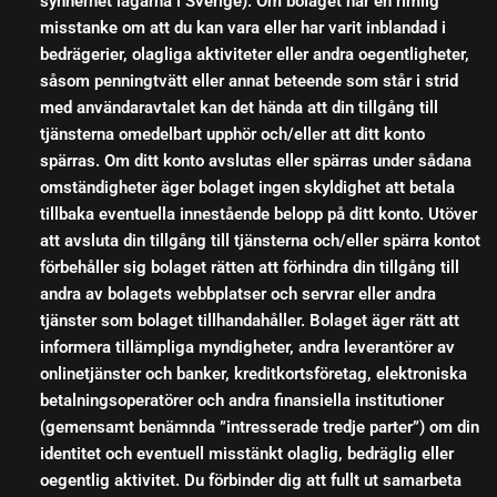
synnerhet lagarna i Sverige). Om bolaget när en rimlig
misstanke om att du kan vara eller har varit inblandad i
bedrägerier, olagliga aktiviteter eller andra oegentligheter,
såsom penningtvätt eller annat beteende som står i strid
med användaravtalet kan det hända att din tillgång till
tjänsterna omedelbart upphör och/eller att ditt konto
spärras. Om ditt konto avslutas eller spärras under sådana
omständigheter äger bolaget ingen skyldighet att betala
tillbaka eventuella innestående belopp på ditt konto. Utöver
att avsluta din tillgång till tjänsterna och/eller spärra kontot
förbehåller sig bolaget rätten att förhindra din tillgång till
andra av bolagets webbplatser och servrar eller andra
tjänster som bolaget tillhandahåller. Bolaget äger rätt att
informera tillämpliga myndigheter, andra leverantörer av
onlinetjänster och banker, kreditkortsföretag, elektroniska
betalningsoperatörer och andra finansiella institutioner
(gemensamt benämnda ”intresserade tredje parter”) om din
identitet och eventuell misstänkt olaglig, bedräglig eller
oegentlig aktivitet. Du förbinder dig att fullt ut samarbeta