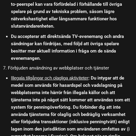
to-peerspel kan vara förfördelad i förhållande till övriga
spelare på grund av tekniska problem, såsom lägre
nätverkshastighet eller långsammare funktioner hos
slutanvändarenheten.
Du accepterar att direktsända TV-evenemang och andra
sändningar kan fördröjas, med följd att övriga spelare
besitter mer aktuell information i fråga om de sända
evenemangen.
7. Förbjuden användning av webbplatser och tjänster
Illegala tillgångar och olagliga aktiviteter
: Du intygar att de
medel som används för hasardspel och vadslagning på
webbplatserna inte härrör från illegala källor och att
tjänsterna inte på något sätt kommer att användas som ett
system för penningöverföring. Du förbinder dig att inte
använda tjänsterna för olaglig och bedräglig verksamhet
eller förbjudna transaktioner (inklusive penningtvätt) enligt
lagen inom den jurisdiktion som användaren omfattas av (i