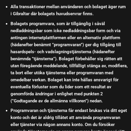
Alla transaktioner mellan användaren och bolaget äger rum
i Gibraltar där bolagets huvudservrar finns.
Bolagets programvara, som är tillgänglig i såväl
nedladdningsbar som icke nedladdningsbar form och via
antingen internetplattformen eller en alternativ plattform
(hädanefter benämnt ”programvaran”) ger dig tillgång till
hasardspels- och vadslagningstjänsterna (hädanefter
benämnda ”tjänsterna”). Bolaget förbehåller sig rätten att
utan föregående meddelande, tillfälligt stänga av, modifiera,
ta bort eller utöka tjänsterna eller programvaran med
omedelbar verkan. Bolaget kan inte hållas ansvarigt för
eventuella förluster som du lider som ett resultat av
genomförda ändringar i enlighet med punkten 2
(”Godtagande av de allmänna villkoren”) nedan.
Programvaran och tjänsterna får endast brukas via ditt eget
konto och det är aldrig tillåtet att använda programvaran
eller tjänster via någon annans konto. Om du försöker