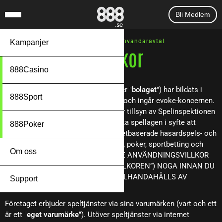
Bli Medlem
888.se
Sakerhet Och Integritet
Anvandaravtal
Kampanjer
Användningsvillkor
888Casino
888 Sweden Limited ("
företaget
" eller "
bolaget
") har bildats i
888Sport
enlighet med maltesisk lagstiftning och ingår evoke-koncernen.
Bolaget är licensierat och står under tillsyn av Spelinspektionen
i enlighet med villkoren i den svenska spellagen i syfte att
888Poker
bedriva verksamhet i form av internetbaserade hasardspels- och
vadslagningstjänster, såsom kasino, poker, sportbetting och
Om oss
bingotjänster. LÄS NEDANSTÅENDE ANVÄNDNINGSVILLKOR
(HÄDANEFTER ”ANVÄNDNINGSVILLKOREN”) NOGA INNAN DU
ANVÄNDER DE TJÄNSTER SOM TILLHANDAHÅLLS AV
Support
BOLAGET.
Företaget erbjuder speltjänster via sina varumärken (vart och ett
är ett "
eget varumärke
"). Utöver speltjänster via internet