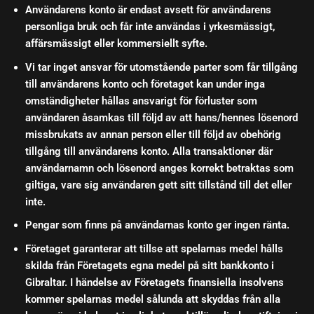
Användarens konto är endast avsett för användarens
personliga bruk och får inte användas i yrkesmässigt,
affärsmässigt eller kommersiellt syfte.
Vi tar inget ansvar för utomstående parter som får tillgång
till användarens konto och företaget kan under inga
omständigheter hållas ansvarigt för förluster som
användaren åsamkas till följd av att hans/hennes lösenord
missbrukats av annan person eller till följd av obehörig
tillgång till användarens konto. Alla transaktioner där
användarnamn och lösenord anges korrekt betraktas som
giltiga, vare sig användaren gett sitt tillstånd till det eller
inte.
Pengar som finns på användarnas konto ger ingen ränta.
Företaget garanterar att tillse att spelarnas medel hålls
skilda från Företagets egna medel på sitt bankkonto i
Gibraltar. I händelse av Företagets finansiella insolvens
kommer spelarnas medel sålunda att skyddas från alla