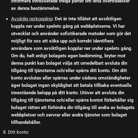
informera intresserade tredje parter om dina överträdelser
av denna bestämmelse.
Avsiktlig nerkoppling
: Det är inte tillåtet att avsiktligen
koppla ner under spelets gång på webbplatserna. Vi har
utvecklat och använder sofistikerade metoder som gör det
möjligt för oss att söka upp och korrekt identifiera
användare som avsiktligen kopplar ner under spelets gång.
Om du, helt enligt bolagets egen bedömning, bryter mot
denna punkt kan bolaget välja att omedelbart avsluta din
tillgång till tjänsterna och/eller spärra ditt konto. Om ditt
konto avslutas eller spärras under sådana omständigheter
äger bolaget ingen skyldighet att betala tillbaka eventuella
innestående belopp på ditt konto. Utöver att avsluta din
tillgång till tjänsterna och/eller spärra kontot förbehåller sig
bolaget rätten att förhindra din tillgång till andra av bolagets
webbplatser och servrar eller andra tjänster som bolaget
tillhandahåller.
8. Ditt konto