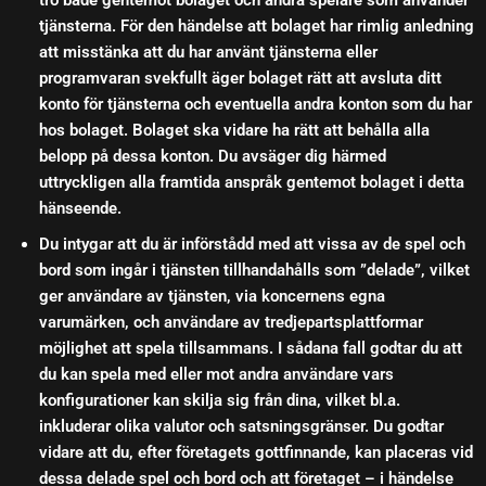
tjänsterna. För den händelse att bolaget har rimlig anledning
att misstänka att du har använt tjänsterna eller
programvaran svekfullt äger bolaget rätt att avsluta ditt
konto för tjänsterna och eventuella andra konton som du har
hos bolaget. Bolaget ska vidare ha rätt att behålla alla
belopp på dessa konton. Du avsäger dig härmed
uttryckligen alla framtida anspråk gentemot bolaget i detta
hänseende.
Du intygar att du är införstådd med att vissa av de spel och
bord som ingår i tjänsten tillhandahålls som ”delade”, vilket
ger användare av tjänsten, via koncernens egna
varumärken, och användare av tredjepartsplattformar
möjlighet att spela tillsammans. I sådana fall godtar du att
du kan spela med eller mot andra användare vars
konfigurationer kan skilja sig från dina, vilket bl.a.
inkluderar olika valutor och satsningsgränser. Du godtar
vidare att du, efter företagets gottfinnande, kan placeras vid
dessa delade spel och bord och att företaget – i händelse