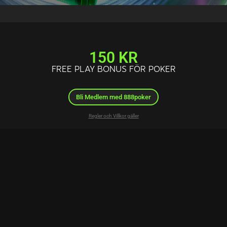
150 KR
FREE PLAY BONUS FÖR POKER
Bli Medlem med 888poker
Regler och Villkor gäller