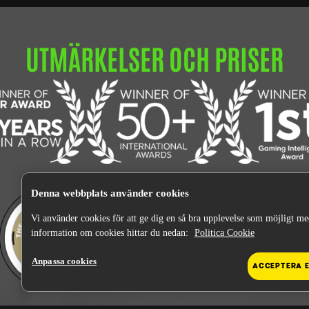
UTMÄRKELSER OCH PRISER
Denna webbplats använder cookies
Vi använder cookies för att ge dig en så bra upplevelse som möjligt m
information om cookies hittar du nedan:
Politica Cookie
Anpassa cookies
ACCEPTERA 